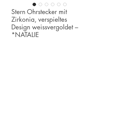
Stern Ohrstecker mit
Zirkonia, verspieltes
Design weissvergoldet –
*NATALIE