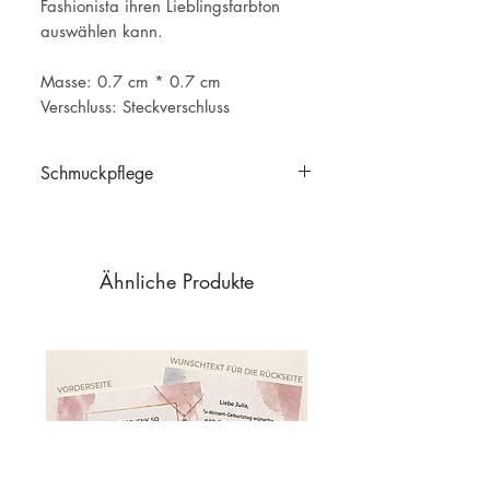
Fashionista ihren Lieblingsfarbton
auswählen kann.
Masse: 0.7 cm * 0.7 cm
Verschluss: Steckverschluss
Schmuckpflege
Schmuckpflege
Ähnliche Produkte