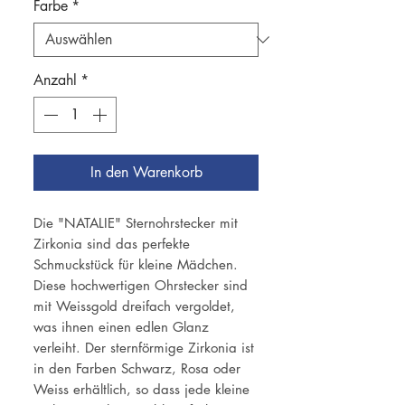
Farbe
*
Anzahl
*
In den Warenkorb
Die "NATALIE" Sternohrstecker mit
Zirkonia sind das perfekte
Schmuckstück für kleine Mädchen.
Diese hochwertigen Ohrstecker sind
mit Weissgold dreifach vergoldet,
was ihnen einen edlen Glanz
verleiht. Der sternförmige Zirkonia ist
in den Farben Schwarz, Rosa oder
Weiss erhältlich, so dass jede kleine