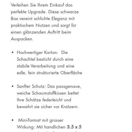
Verleihen Sie Ihrem Einkauf das
perfekte Upgrade. Diese schwarze
Box vereint schlichte Eleganz mit
praktischem Nutzen und sorgt für
einen glänzenden Auftritt beim
Auspacken.
Hochwertiger Karton: Die
Schachtel besticht durch eine
stabile Verarbeitung und eine
edle, fein strukturierte Oberfläche
Sanfter Schutz: Das passgenaue,
weiche Schaumstoffkissen bettet
Ihre Schätze federleicht und
bewahrt sie sicher vor Kratzern.
Mini-Format mit grosser
Wirkung: Mit handlichen
3.5 x 5