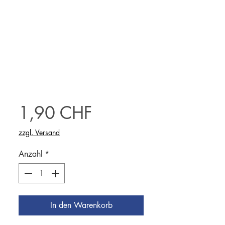
Preis
1,90 CHF
zzgl. Versand
Anzahl
*
In den Warenkorb