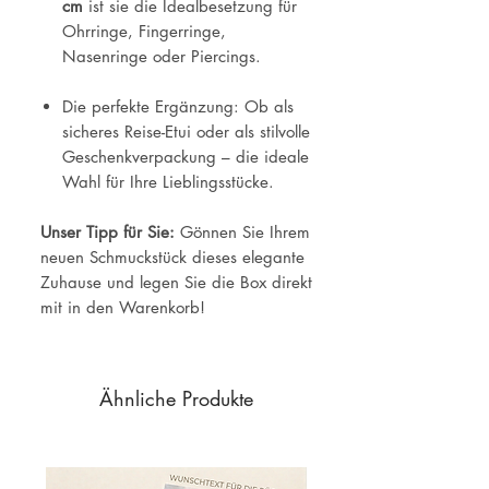
cm
ist sie die Idealbesetzung für
Ohrringe, Fingerringe,
Nasenringe oder Piercings.
Die perfekte Ergänzung: Ob als
sicheres Reise-Etui oder als stilvolle
Geschenkverpackung – die ideale
Wahl für Ihre Lieblingsstücke.
Unser Tipp für Sie:
Gönnen Sie Ihrem
neuen Schmuckstück dieses elegante
Zuhause und legen Sie die Box direkt
mit in den Warenkorb!
Ähnliche Produkte