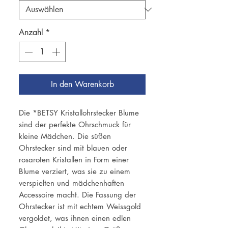
Anzahl
*
In den Warenkorb
Die *BETSY Kristallohrstecker Blume
sind der perfekte Ohrschmuck für
kleine Mädchen. Die süßen
Ohrstecker sind mit blauen oder
rosaroten Kristallen in Form einer
Blume verziert, was sie zu einem
verspielten und mädchenhaften
Accessoire macht. Die Fassung der
Ohrstecker ist mit echtem Weissgold
vergoldet, was ihnen einen edlen