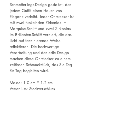
Schmetterlings-Design gestaltet, das
jedem Outfit einen Hauch von
Eleganz verleiht. Jeder Ohrstecker ist
mit zwei funkelnden Zirkonias im
Marquise-Schliff und zwei Zirkonias
im Brillanten-Schliff verziert, die das
Licht auf faszinierende Weise
reflektieren. Die hochwertige
Verarbeitung und das edle Design
machen diese Ohrstecker zu einem
zeitlosen Schmuckstück, das Sie Tag
für Tag begleiten wird.
Masse: 1.0 cm * 1.2 cm
Verschluss: Steckverschluss