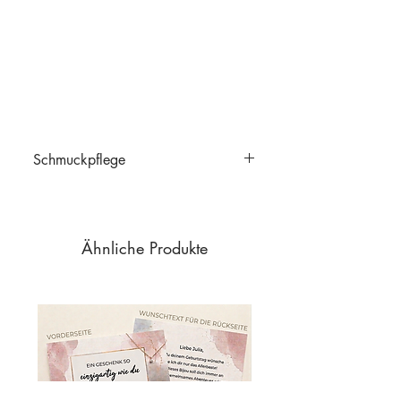
Schmuckpflege
Schmuckpflege
Ähnliche Produkte