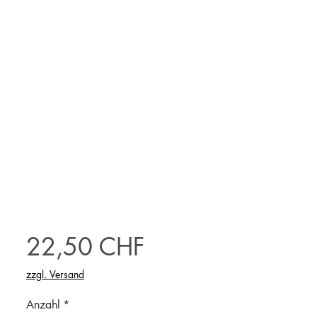
Preis
22,50 CHF
zzgl. Versand
Anzahl
*