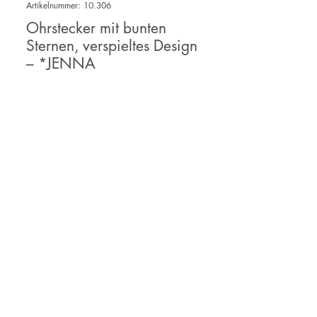
Artikelnummer: 10.306
Ohrstecker mit bunten
Sternen, verspieltes Design
– *JENNA