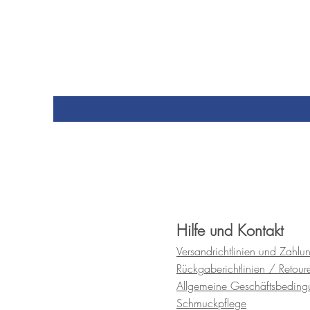
Hilfe und Kontakt
Versandrichtlinien und
Zahlu
Rückgaberichtlinien / Retour
Allgemeine Geschäftsbedin
Schmuckpflege