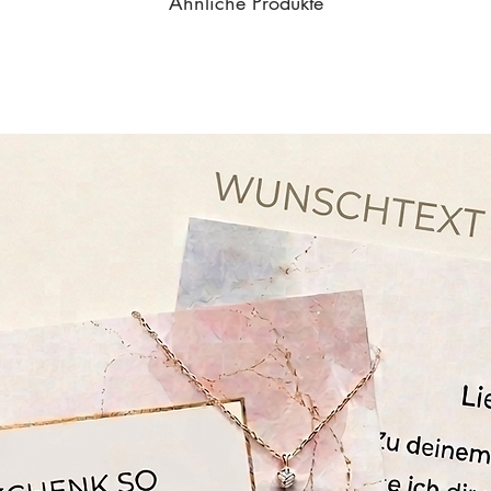
Ähnliche Produkte