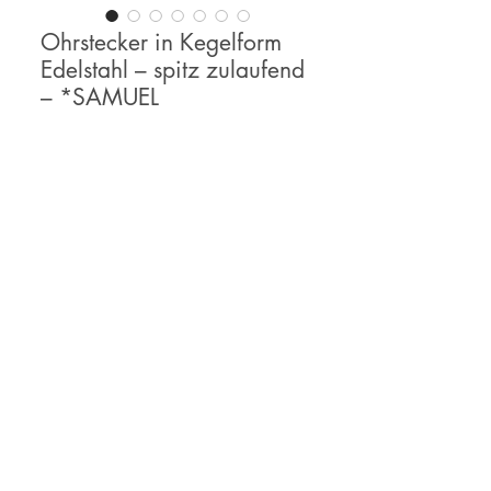
Ohrstecker in Kegelform
Edelstahl – spitz zulaufend
– *SAMUEL