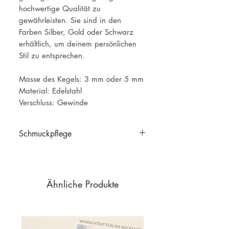
hochwertige Qualität zu
gewährleisten. Sie sind in den
Farben Silber, Gold oder Schwarz
erhältlich, um deinem persönlichen
Stil zu entsprechen.
Masse des Kegels: 3 mm oder 5 mm
Material: Edelstahl
Verschluss: Gewinde
Schmuckpflege
Schmuckpflege
Ähnliche Produkte