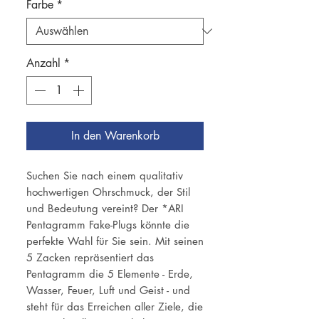
Farbe
*
Anzahl
*
In den Warenkorb
Suchen Sie nach einem qualitativ
hochwertigen Ohrschmuck, der Stil
und Bedeutung vereint? Der *ARI
Pentagramm Fake-Plugs könnte die
perfekte Wahl für Sie sein. Mit seinen
5 Zacken repräsentiert das
Pentagramm die 5 Elemente - Erde,
Wasser, Feuer, Luft und Geist - und
steht für das Erreichen aller Ziele, die