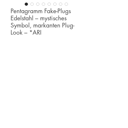
Pentagramm Fake-Plugs
Edelstahl – mystisches
Symbol, markanten Plug-
Look – *ARI