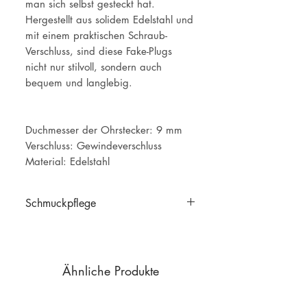
man sich selbst gesteckt hat.
Hergestellt aus solidem Edelstahl und
mit einem praktischen Schraub-
Verschluss, sind diese Fake-Plugs
nicht nur stilvoll, sondern auch
bequem und langlebig.
Duchmesser der Ohrstecker: 9 mm
Verschluss: Gewindeverschluss
Material: Edelstahl
Schmuckpflege
Schmuckpflege
Ähnliche Produkte