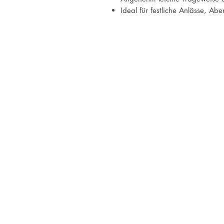
Ideal für festliche Anlässe, Abe