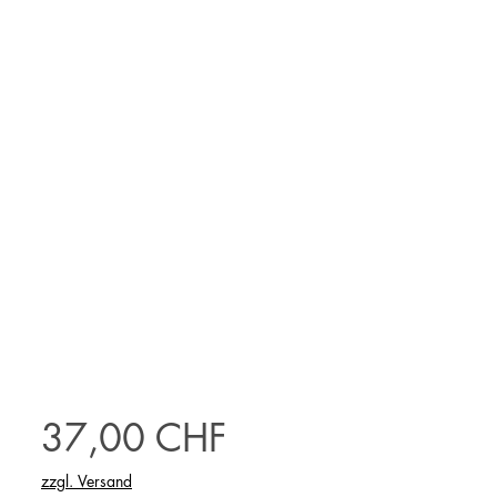
Preis
37,00 CHF
zzgl. Versand