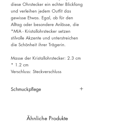
diese Ohrstecker ein echter Blickfang
und verleihen jedem Outfit das
gewisse Etwas. Egal, ob für den
Alltag oder besondere Anlässe, die
*MIA - Kristallohrstecker setzen
stilvolle Akzente und unterstreichen
die Schönheit ihrer Trägerin.
Masse der Kristallohrstecker: 2.3 cm
* 1.2 cm
Verschluss: Steckverschluss
Schmuckpflege
Schmuckpflege
Ähnliche Produkte