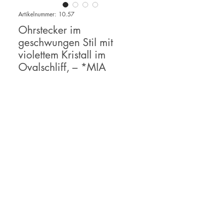
Artikelnummer: 10.57
Ohrstecker im
geschwungen Stil mit
violettem Kristall im
Ovalschliff, – *MIA