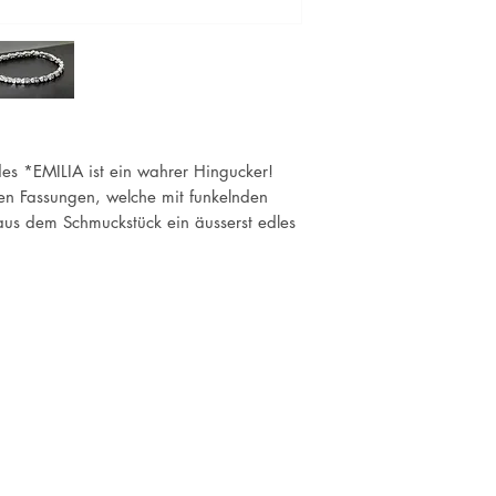
es *EMILIA ist ein wahrer Hingucker!
n Fassungen, welche mit funkelnden
aus dem Schmuckstück ein äusserst edles