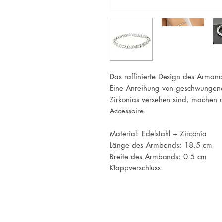
Das raffinierte Design des Armand
Eine Anreihung von geschwungene
Zirkonias versehen sind, machen 
Accessoire.
Material: Edelstahl + Zirconia
Länge des Armbands: 18.5 cm
Breite des Armbands: 0.5 cm
Klappverschluss