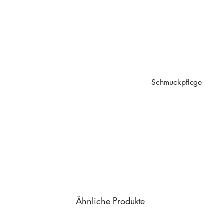
Schmuckpflege
Schmuckpflege
Ähnliche Produkte