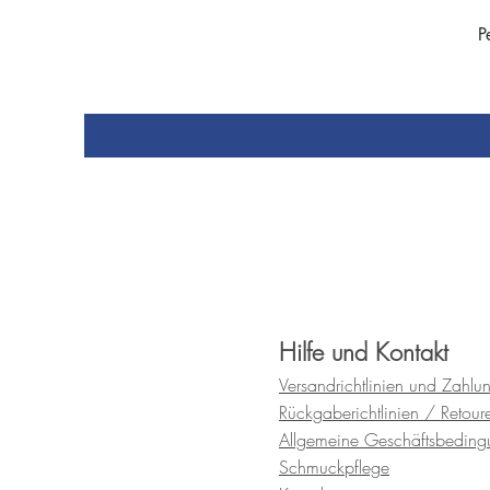
P
Hilfe und Kontakt
Versandrichtlinien und
Zahlu
Rückgaberichtlinien / Retour
Allgemeine Geschäftsbedin
Schmuckpflege