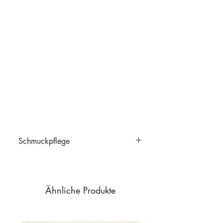
Schmuckpflege
Schmuckpflege
Ähnliche Produkte