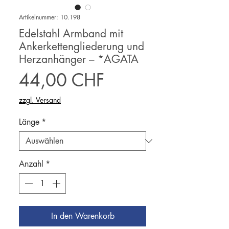
Artikelnummer: 10.198
Edelstahl Armband mit
Ankerkettengliederung und
Herzanhänger – *AGATA
Preis
44,00 CHF
zzgl. Versand
Länge
*
Anzahl
*
In den Warenkorb