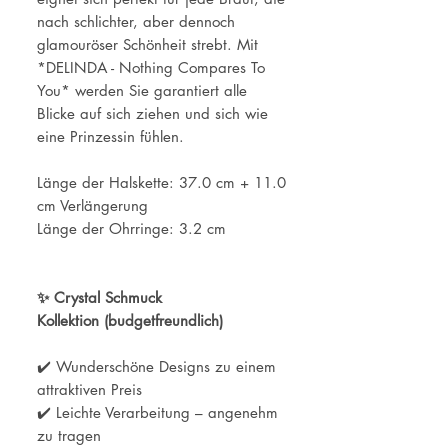
nach schlichter, aber dennoch
glamouröser Schönheit strebt. Mit
*DELINDA - Nothing Compares To
You* werden Sie garantiert alle
Blicke auf sich ziehen und sich wie
eine Prinzessin fühlen.
Länge der Halskette: 37.0 cm + 11.0
cm Verlängerung
Länge der Ohrringe: 3.2 cm
✨ Crystal Schmuck
Kollektion (budgetfreundlich)
✔️ Wunderschöne Designs zu einem
attraktiven Preis
✔️ Leichte Verarbeitung – angenehm
zu tragen