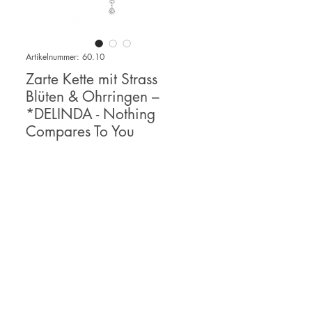
Artikelnummer: 60.10
Zarte Kette mit Strass
Blüten & Ohrringen –
*DELINDA - Nothing
Compares To You