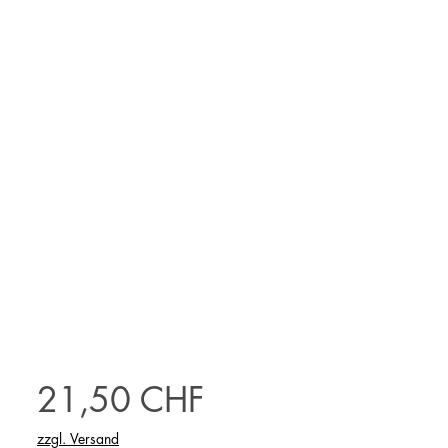
Preis
21,50 CHF
zzgl. Versand