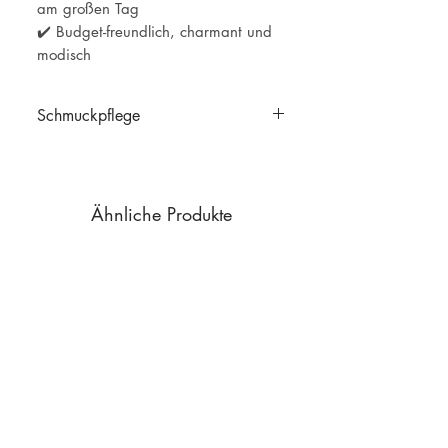
am großen Tag
✔️ Budget-freundlich, charmant und
modisch
Schmuckpflege
Schmuckpflege
Ähnliche Produkte