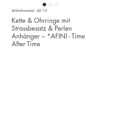
Artikelnummer: 60.14
Kette & Ohrringe mit
Strassbesatz & Perlen
Anhänger – *AFINI - Time
After Time