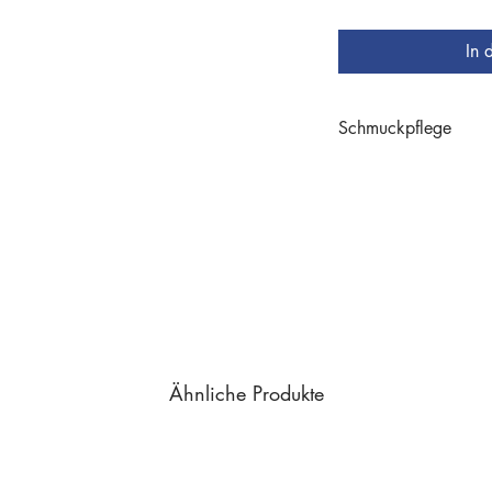
In 
Schmuckpflege
Schmuckpflege
Ähnliche Produkte