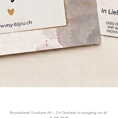
Personalisierte Grusskarte A6 – „Ein Geschenk so einzigartig wie du“