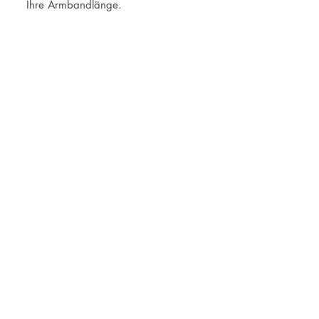
Ihre Armbandlänge.