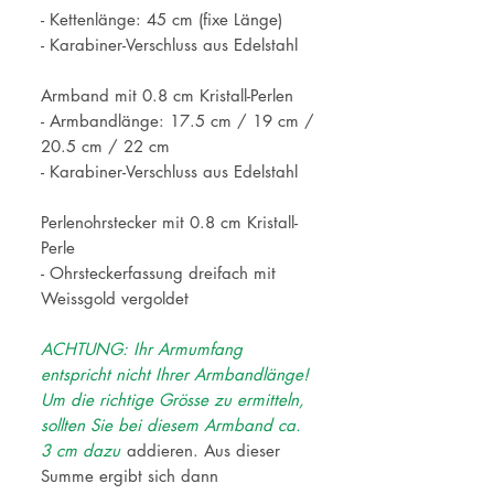
- Kettenlänge: 45 cm (fixe Länge)
- Karabiner-Verschluss aus Edelstahl
Armband mit 0.8 cm Kristall-Perlen
- Armbandlänge: 17.5 cm / 19 cm /
20.5 cm / 22 cm
- Karabiner-Verschluss aus Edelstahl
Perlenohrstecker mit 0.8 cm Kristall-
Perle
- Ohrsteckerfassung dreifach mit
Weissgold vergoldet
ACHTUNG: Ihr Armumfang
entspricht nicht Ihrer Armbandlänge!
Um die richtige Grösse zu ermitteln,
sollten Sie bei diesem Armband ca.
3 cm dazu
addieren. Aus dieser
Summe ergibt sich dann