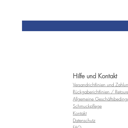
Hilfe und Kontakt
Versandrichtlinien und
Zahlu
Rückgaberichtlinien / Retour
Allgemeine Geschäftsbedin
Schmuckpflege
Kontakt
Datenschutz
FAQ