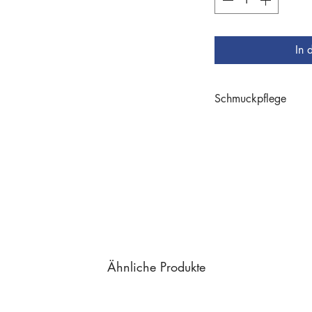
In 
Schmuckpflege
Schmuckpflege
Ähnliche Produkte