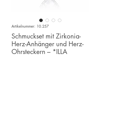
Artikelnummer: 10.257
Schmuckset mit Zirkonia-
Herz-Anhänger und Herz-
Ohrsteckern – *ILLA