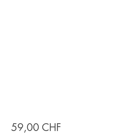
Preis
59,00 CHF