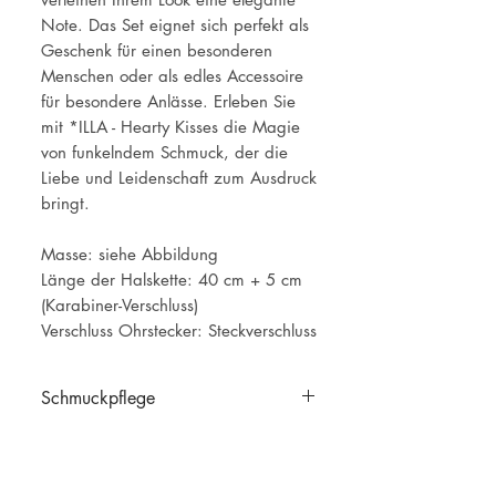
Note. Das Set eignet sich perfekt als
Geschenk für einen besonderen
Menschen oder als edles Accessoire
für besondere Anlässe. Erleben Sie
mit *ILLA - Hearty Kisses die Magie
von funkelndem Schmuck, der die
Liebe und Leidenschaft zum Ausdruck
bringt.
Masse: siehe Abbildung
Länge der Halskette: 40 cm + 5 cm
(Karabiner-Verschluss)
Verschluss Ohrstecker: Steckverschluss
Schmuckpflege
Schmuckpflege