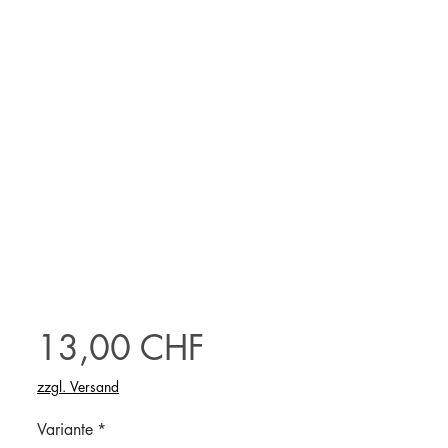
Preis
13,00 CHF
zzgl. Versand
Variante
*