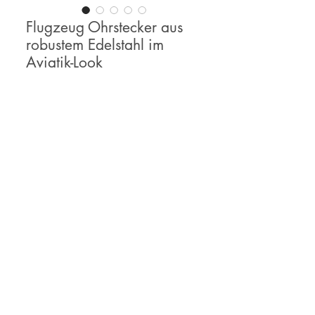
Flugzeug Ohrstecker aus
robustem Edelstahl im
Aviatik-Look