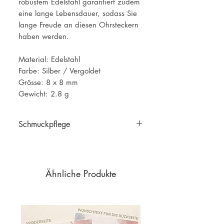
robustem Edelstahl garantiert zudem
eine lange Lebensdauer, sodass Sie
lange Freude an diesen Ohrsteckern
haben werden.
Material: Edelstahl
Farbe: Silber / Vergoldet
Grösse: 8 x 8 mm
Gewicht: 2.8 g
Schmuckpflege
Schmuckpflege
Ähnliche Produkte