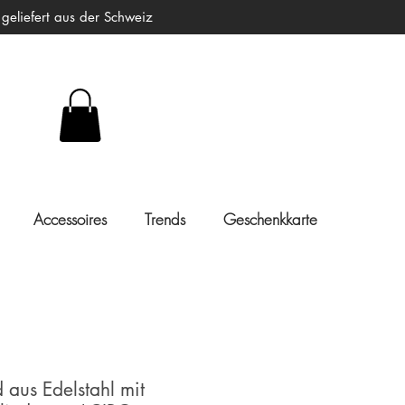
liefert aus der Schweiz
Accessoires
Trends
Geschenkkarte
aus Edelstahl mit