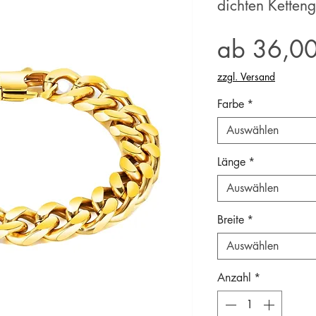
dichten Ketten
ab
36,0
zzgl. Versand
Farbe
*
Auswählen
Länge
*
Auswählen
Breite
*
Auswählen
Anzahl
*