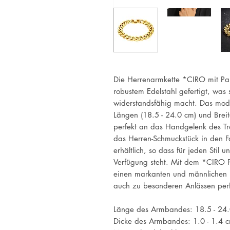
Die Herrenarmkette *CIRO mit Pa
robustem Edelstahl gefertigt, was
widerstandsfähig macht. Das mod
Längen (18.5 - 24.0 cm) und Breit
perfekt an das Handgelenk des T
das Herren-Schmuckstück in den F
erhältlich, so dass für jeden Stil
Verfügung steht. Mit dem *CIRO
einen markanten und männlichen Lo
auch zu besonderen Anlässen per
Länge des Armbandes: 18.5 - 24
Dicke des Armbandes: 1.0 - 1.4 