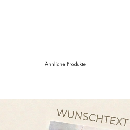
Blog-Artikel über Pa
Ähnliche Produkte