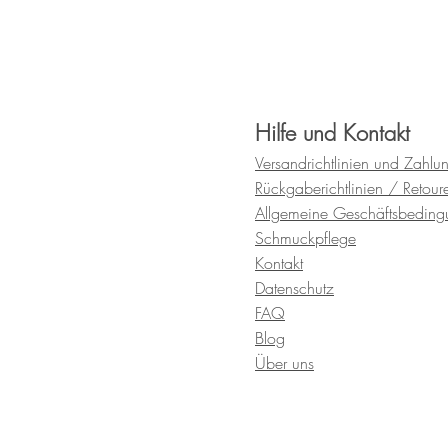
Hilfe und Kontakt
Versandrichtlinien und
Zahlu
Rückgaberichtlinien / Retour
Allgemeine Geschäftsbedin
Schmuckpflege
Kontakt
Datenschutz
FAQ
Blog
Über uns