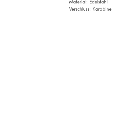
Material: Edelstahl
Verschluss: Karabine