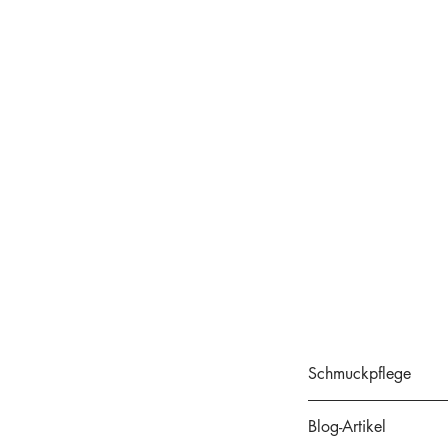
Schmuckpflege
Schmuckpflege
Blog-Artikel