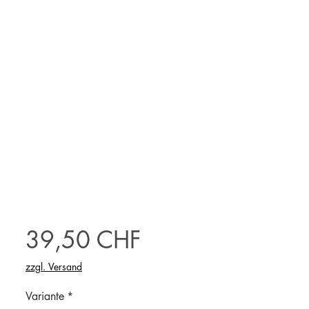
Preis
39,50 CHF
zzgl. Versand
Variante
*