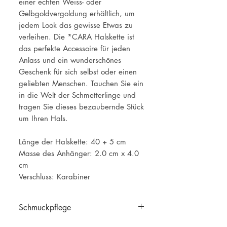
einer echten Weiss- oder
Gelbgoldvergoldung erhältlich, um
jedem Look das gewisse Etwas zu
verleihen. Die *CARA Halskette ist
das perfekte Accessoire für jeden
Anlass und ein wunderschönes
Geschenk für sich selbst oder einen
geliebten Menschen. Tauchen Sie ein
in die Welt der Schmetterlinge und
tragen Sie dieses bezaubernde Stück
um Ihren Hals.
Länge der Halskette: 40 + 5 cm
Masse des Anhänger: 2.0 cm x 4.0
cm
Verschluss: Karabiner
Schmuckpflege
Schmuckpflege