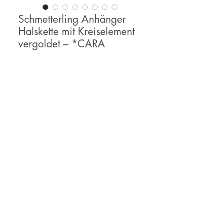
Schmetterling Anhänger
Halskette mit Kreiselement
vergoldet – *CARA