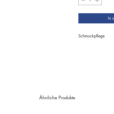
In 
Schmuckpflege
Schmuckpflege
Ähnliche Produkte