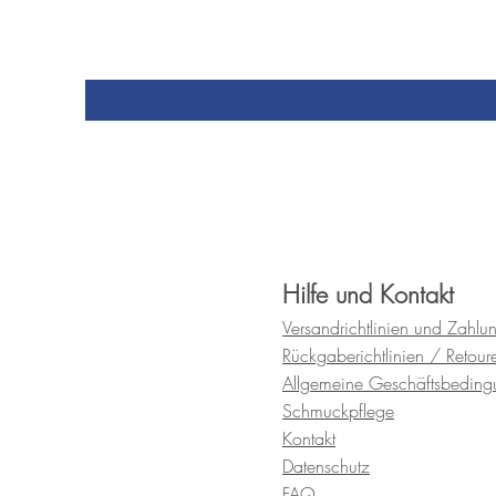
Hilfe und Kontakt
Versandrichtlinien und
Zahlu
Rückgaberichtlinien / Retour
Allgemeine Geschäftsbedin
Schmuckpflege
Kontakt
Datenschutz
FAQ