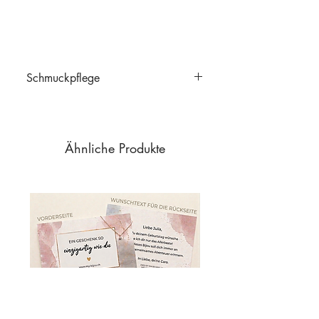
Schmuckpflege
Schmuckpflege
Ähnliche Produkte