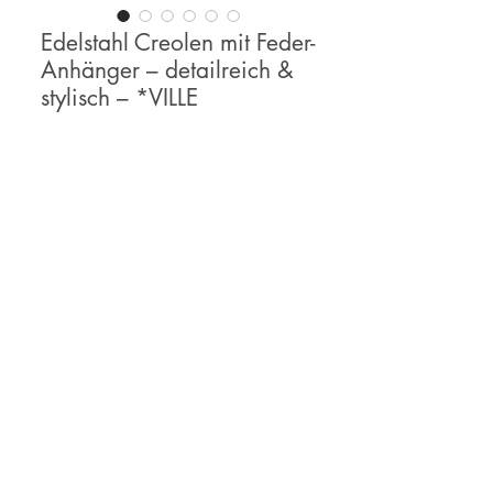
Edelstahl Creolen mit Feder-
Anhänger – detailreich &
stylisch – *VILLE