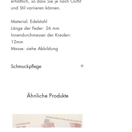
erhältlich, so dass Sie je nach Outfit
und Stil variieren können.
Material: Edelstahl
Länge der Feder: 26 mm
Innendurchmesser der Kreolen:
12mm
Masse: siehe Abbildung
Schmuckpflege
Schmuckpflege
Ähnliche Produkte