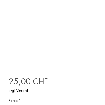
Preis
25,00 CHF
zzgl. Versand
Farbe
*