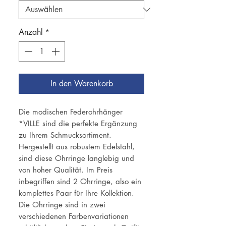
Anzahl
*
In den Warenkorb
Die modischen Federohrhänger
*VILLE sind die perfekte Ergänzung
zu Ihrem Schmucksortiment.
Hergestellt aus robustem Edelstahl,
sind diese Ohrringe langlebig und
von hoher Qualität. Im Preis
inbegriffen sind 2 Ohrringe, also ein
komplettes Paar für Ihre Kollektion.
Die Ohrringe sind in zwei
verschiedenen Farbenvariationen