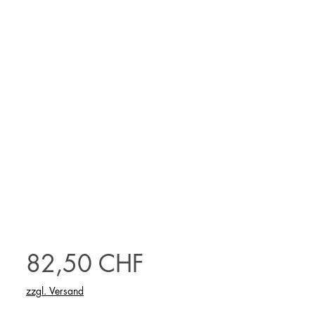
Preis
82,50 CHF
zzgl. Versand