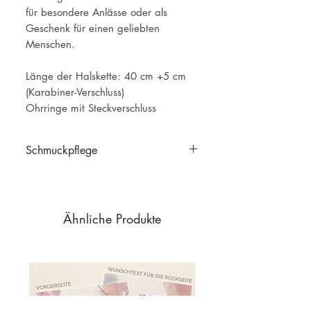
für besondere Anlässe oder als
Geschenk für einen geliebten
Menschen.
Länge der Halskette: 40 cm +5 cm
(Karabiner-Verschluss)
Ohrringe mit Steckverschluss
Schmuckpflege
Schmuckpflege
Ähnliche Produkte