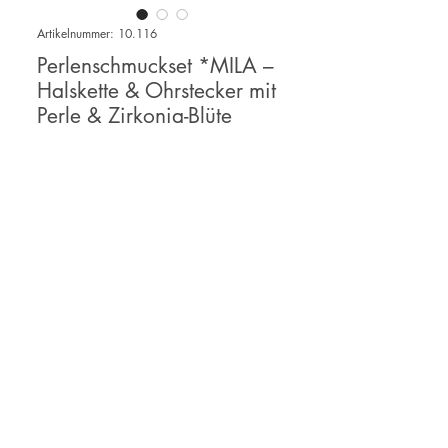
Artikelnummer: 10.116
Perlenschmuckset *MILA –
Halskette & Ohrstecker mit
Perle & Zirkonia-Blüte