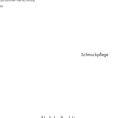
cm
Schmuckpflege
Schmuckpflege