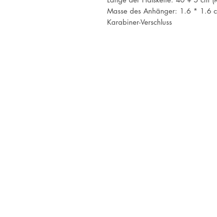
Masse des Anhänger: 1.6 * 1.6 
Karabiner-Verschluss