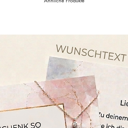
Ähnliche Produkte