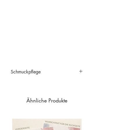
Schmuckpflege
Schmuckpflege
Ähnliche Produkte