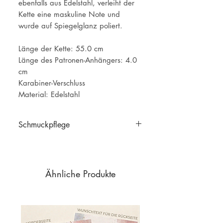
ebenfalls aus Edelstahl, verleiht der
Kette eine maskuline Note und
wurde auf Spiegelglanz poliert.
Länge der Kette: 55.0 cm
Länge des Patronen-Anhängers: 4.0
cm
Karabiner-Verschluss
Material: Edelstahl
Schmuckpflege
Schmuckpflege
Ähnliche Produkte