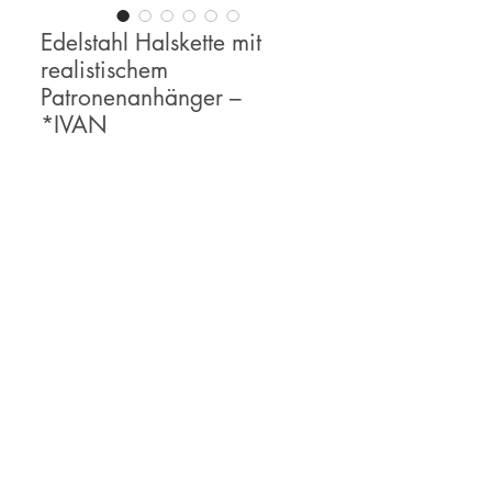
Edelstahl Halskette mit
realistischem
Patronenanhänger –
*IVAN