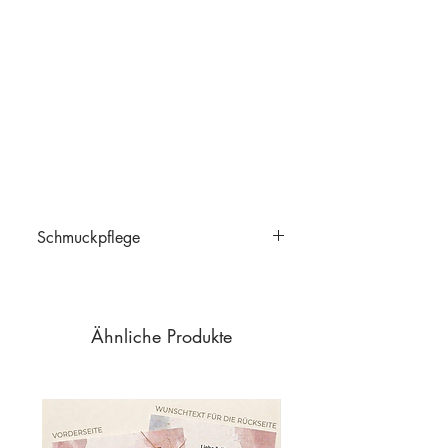
Schmuckpflege
Schmuckpflege
Ähnliche Produkte