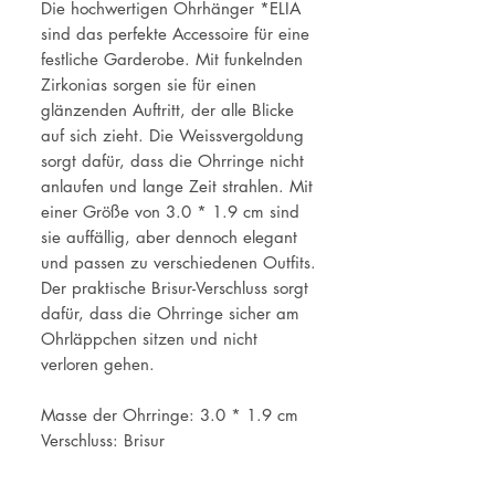
Die hochwertigen Ohrhänger *ELIA
sind das perfekte Accessoire für eine
festliche Garderobe. Mit funkelnden
Zirkonias sorgen sie für einen
glänzenden Auftritt, der alle Blicke
auf sich zieht. Die Weissvergoldung
sorgt dafür, dass die Ohrringe nicht
anlaufen und lange Zeit strahlen. Mit
einer Größe von 3.0 * 1.9 cm sind
sie auffällig, aber dennoch elegant
und passen zu verschiedenen Outfits.
Der praktische Brisur-Verschluss sorgt
dafür, dass die Ohrringe sicher am
Ohrläppchen sitzen und nicht
verloren gehen.
Masse der Ohrringe: 3.0 * 1.9 cm
Verschluss: Brisur